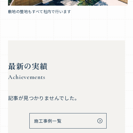
敷地の整地もすべて社内で行います
最新の実績
Achievements
記事が見つかりませんでした。
施工事例一覧