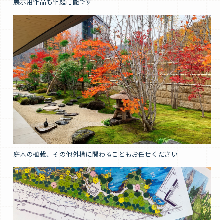
展示用作品も作庭可能です
庭木の植栽、その他外構に関わることもお任せください