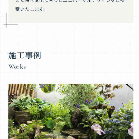
案いたします。
施工事例
Works