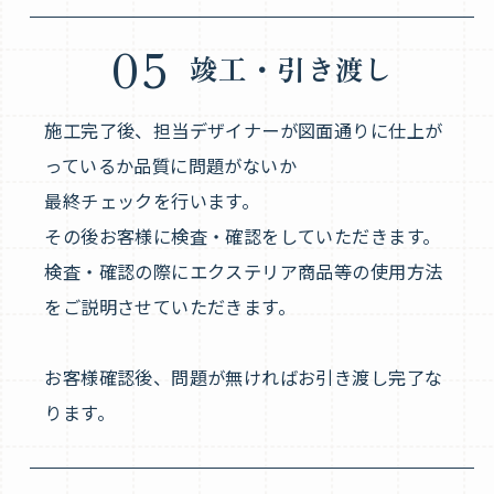
05
竣工・引き渡し
施工完了後、担当デザイナーが図面通りに仕上が
っているか品質に問題がないか
最終チェックを行います。
その後お客様に検査・確認をしていただきます。
検査・確認の際にエクステリア商品等の使用方法
をご説明させていただきます。
お客様確認後、問題が無ければお引き渡し完了な
ります。