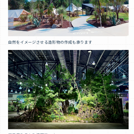
自然をイメージさせる造形物の作成も承ります