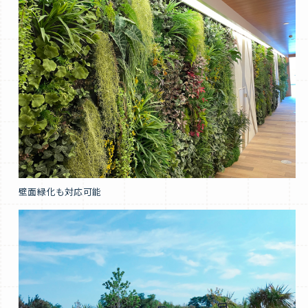
壁面緑化も対応可能