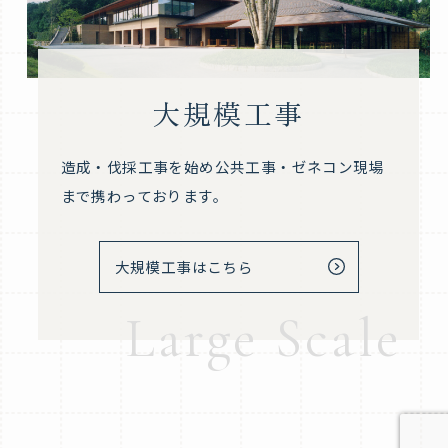
大規模工事
造成・伐採工事を始め公共工事・ゼネコン現場
まで携わっております。
大規模工事はこちら
Large Scale