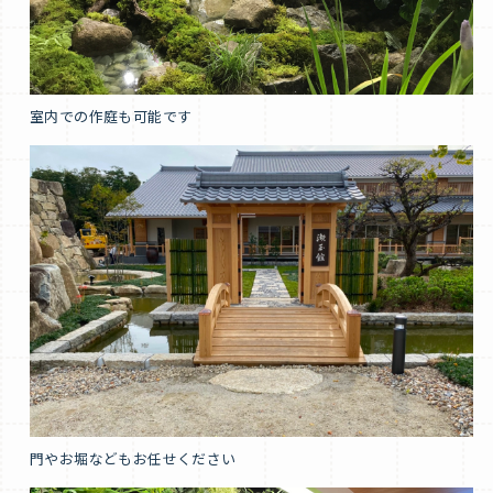
室内での作庭も可能です
門やお堀などもお任せください