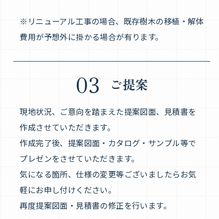
※リニューアル工事の場合、既存樹木の移植・解体
費用が予想外に掛かる場合が有ります。
03
ご提案
現地状況、ご意向を踏まえた提案図面、見積書を
作成させていただきます。
作成完了後、提案図面・カタログ・サンプル等で
プレゼンをさせていただきます。
気になる箇所、仕様の変更等ございましたらお気
軽にお申し付けください。
再度提案図面・見積書の修正を行います。