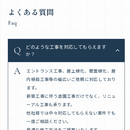
よくある質問
Faq
どのような工事を対応してもらえます
か？
エントランス工事、屋上緑化、壁面緑化、屋
内植栽工事等の幅広いご依頼に対応しており
ます。
新築工事に伴う造園工事だけでなく、リニュ
ーアル工事も承ります。
他社様では中々対応してもらえない案件でも
一度ご相談ください。
最適な施工方法をご提案いたします。