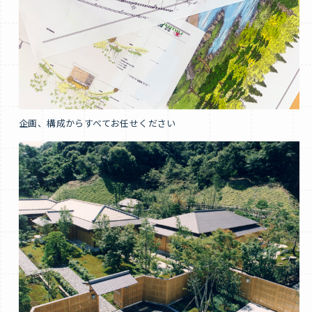
企画、構成からすべてお任せください