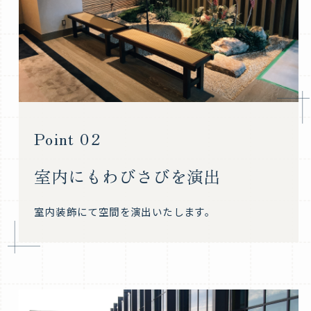
Point 02
室内にもわびさびを演出
室内装飾にて空間を演出いたします。