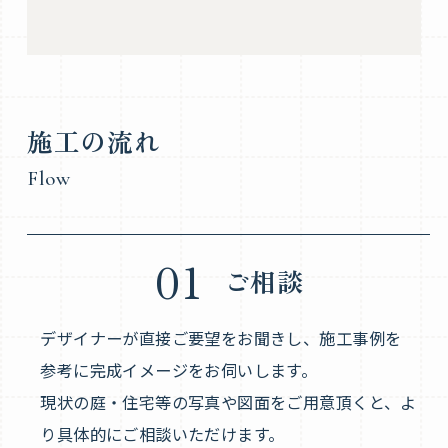
施工の流れ
Flow
01
ご相談
デザイナーが直接ご要望をお聞きし、施工事例を
参考に完成イメージをお伺いします。
現状の庭・住宅等の写真や図面をご用意頂くと、よ
り具体的にご相談いただけます。