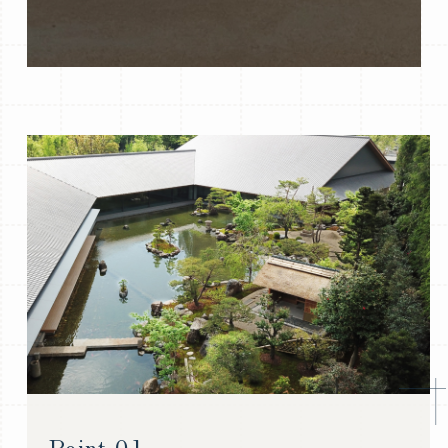
Point 01