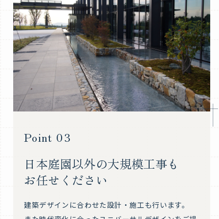
Point 03
日本庭園以外の大規模工事も
お任せください
建築デザインに合わせた設計・施工も行います。
また時代変化に合ったユニバーサルデザインをご提