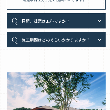
見積、提案は無料ですか？
施工期間はどのぐらいかかりますか？