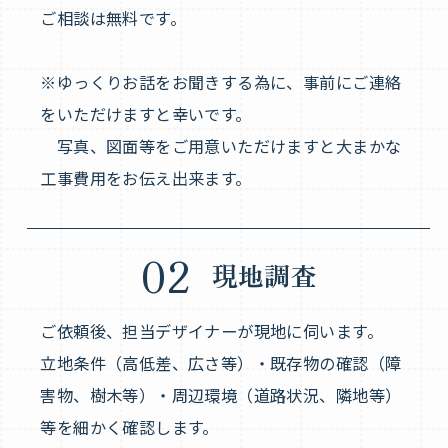
ご相談は無料です。
※ゆっくりお話をお聞きする為に、事前にご連絡
をいただけますと幸いです。
写真、図面等をご用意いただけますと大まかな
工事費用をお伝え出来ます。
02
現地調査
ご依頼後、担当デザイナーが現地に伺います。
立地条件（高低差、広さ等）・既存物の確認（障
害物、樹木等）・周辺環境（道路状況、隣地等）
等を細かく確認します。