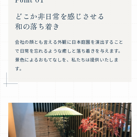
どこか非日常を感じさせる
和の落ち着き
会社の顔とも言える外観に日本庭園を演出すること
で
日常を忘れるような癒しと落ち着きを与えます。
景色によるおもてなしを、私たちは提供いたしま
す。