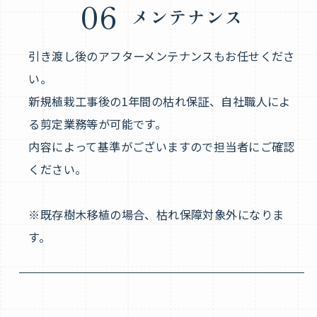
06
メンテナンス
引き渡し後のアフターメンテナンスもお任せくださ
い。
新規植栽工事後の1年間の枯れ保証、自社職人によ
る剪定業務等が可能です。
内容によって基準がございますので担当者にご確認
ください。
※既存樹木移植の場合、枯れ保障対象外になりま
す。